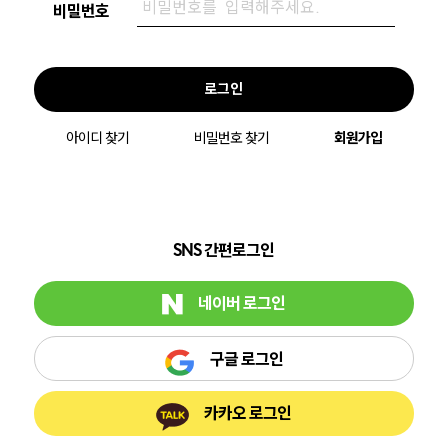
비밀번호
로그인
아이디 찾기
비밀번호 찾기
회원가입
SNS 간편로그인
네이버 로그인
구글 로그인
카카오 로그인