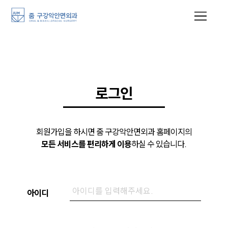
로그인
회원가입을 하시면 줌 구강악안면외과 홈페이지의
모든 서비스를 편리하게 이용
하실 수 있습니다.
아이디